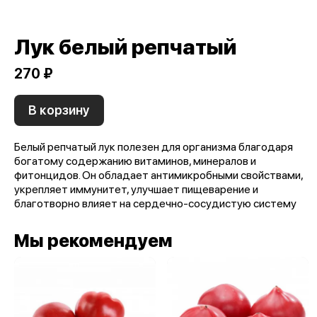
Лук белый репчатый
270 ₽
В корзину
Белый репчатый лук полезен для организма благодаря
богатому содержанию витаминов, минералов и
фитонцидов. Он обладает антимикробными свойствами,
укрепляет иммунитет, улучшает пищеварение и
благотворно влияет на сердечно-сосудистую систему
Мы рекомендуем