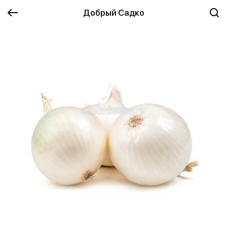
Добрый Садко