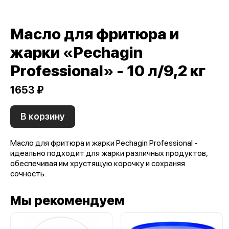
Масло для фритюра и
жарки «Pechagin
Professional» - 10 л/9,2 кг
1653 ₽
В корзину
Масло для фритюра и жарки Pechagin Professional -
идеально подходит для жарки различных продуктов,
обеспечивая им хрустящую корочку и сохраняя
сочность.
Мы рекомендуем